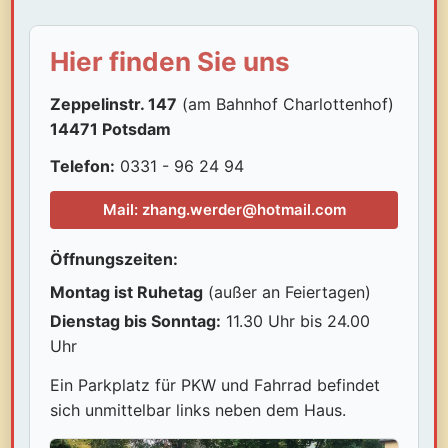
Hier finden Sie uns
Zeppelinstr. 147
(am Bahnhof Charlottenhof)
14471 Potsdam
Telefon:
0331 - 96 24 94
Mail: zhang.werder@hotmail.com
Öffnungszeiten:
Montag ist Ruhetag
(außer an Feiertagen)
Dienstag bis Sonntag:
11.30 Uhr bis 24.00
Uhr
Ein Parkplatz für PKW und Fahrrad befindet
sich unmittelbar links neben dem Haus.