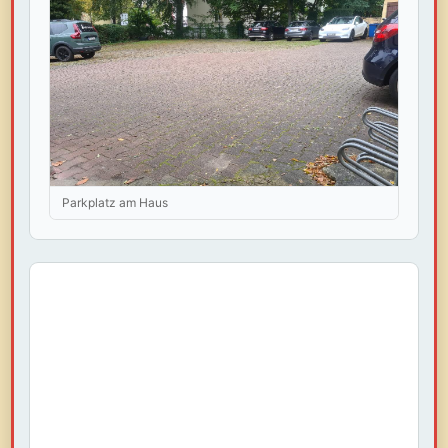
Parkplatz am Haus